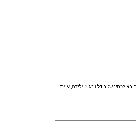
 בא לכם? שטרודל וינאי? גלידה, עוגת