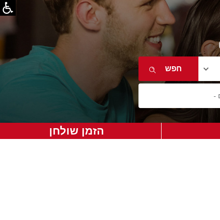
הזמן שולחן