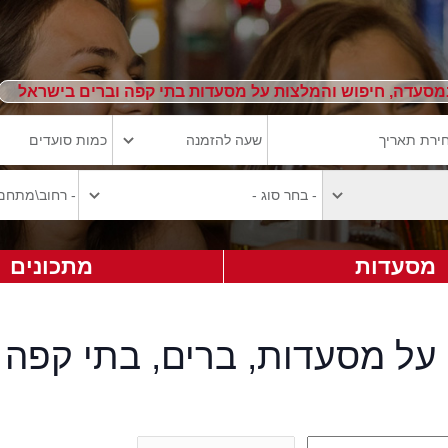
מסעדה, חיפוש והמלצות על מסעדות בתי קפה וברים בישראל
מסעדות
מתכונים
על מסעדות, ברים, בתי קפה