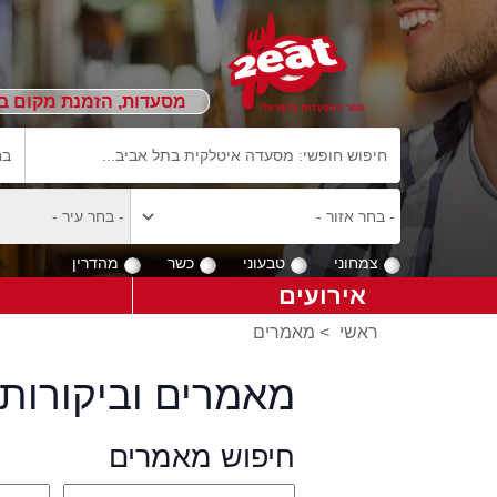
מסעדות, הזמנת מקום ב
צמחוני
טבעוני
כשר
מהדרין
אירועים
ראשי
>
מאמרים
מאמרים וביקורות 
חיפוש מאמרים