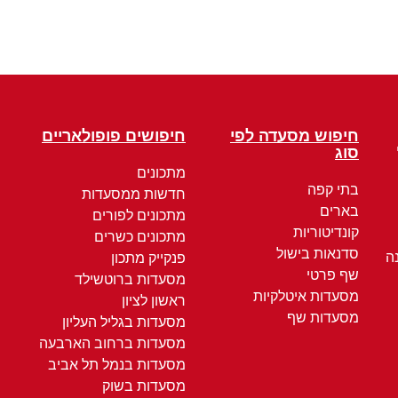
חיפוש מסעדה לפי
חיפושים פופולאריים
סוג
מתכונים
בתי קפה
חדשות ממסעדות
בארים
מתכונים לפורים
קונדיטוריות
מתכונים כשרים
סדנאות בישול
ה
פנקייק מתכון
שף פרטי
מסעדות ברוטשילד
מסעדות איטלקיות
ראשון לציון
מסעדות שף
מסעדות בגליל העליון
מסעדות ברחוב הארבעה
מסעדות בנמל תל אביב
מסעדות בשוק