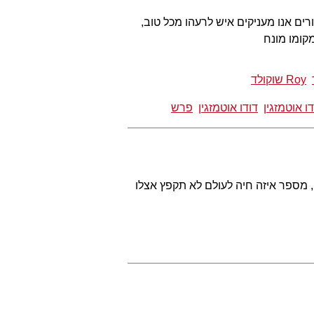
ים אנו מעניקים איש לרעהו מכל טוב,
קומו מונח
Roy שוקולד
דו אוטמזגין
דודו אוטמזגין
פרש
י, מספר איזה חיה לעולם לא תקפץ אצלו