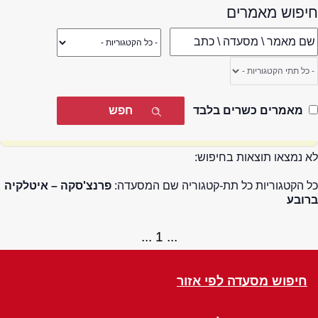
חיפוש מאמרים
מאמרים כשרים בלבד
לא נמצאו תוצאות בחיפוש:
כל הקטגוריות כל תת-קטגוריה שם המסעדה:
פרנצ'סקה – איטלקיה
ברובע
1
חיפוש מסעדה לפי אזור