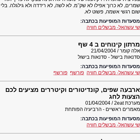
שמרים, לא כרוך אפילו לא שק''מ. לא לשה, לא רידדה ולא גילגלה. בלי
שום רגשי אשמה, פשוט לא.
מסעדות המופיעות בכתבה:
שי עשהאל- מבשלים חוויה
מרתון קינוחים ב 4 שף
אלה קומר
21/04/2004
סדנאות בישול - סדנאות בישול
מסעדות המופיעות בכתבה:
שי עשהאל- מבשלים חוויה
פורשף
פורשף
ארבעה שפים, קונדיטורים וקיטררים מציעים לכם
הצעות לחג
מערכת 2eat
01/04/2004
מאמרים ראשיים - הרביעיה הפותחת
מסעדות המופיעות בכתבה:
שי עשהאל- מבשלים חוויה