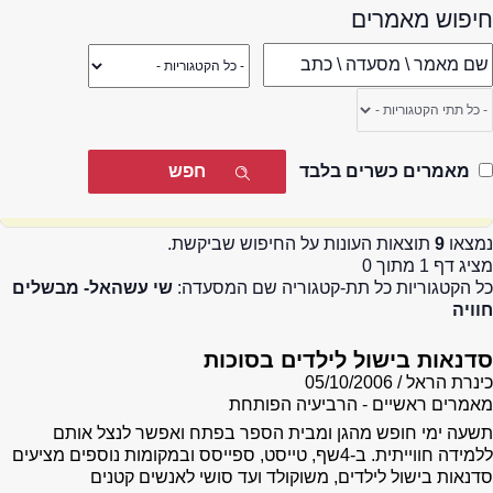
חיפוש מאמרים
מאמרים כשרים בלבד
נמצאו
9
תוצאות העונות על החיפוש שביקשת.
מציג דף 1 מתוך 0
כל הקטגוריות כל תת-קטגוריה שם המסעדה:
שי עשהאל- מבשלים
חוויה
סדנאות בישול לילדים בסוכות
כינרת הראל
05/10/2006
מאמרים ראשיים - הרביעיה הפותחת
תשעה ימי חופש מהגן ומבית הספר בפתח ואפשר לנצל אותם
ללמידה חווייתית. ב-4שף, טייסט, ספייסס ובמקומות נוספים מציעים
סדנאות בישול לילדים, משוקולד ועד סושי לאנשים קטנים