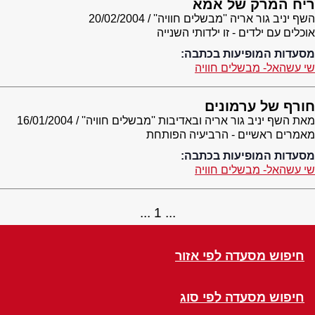
ריח המרק של אמא
השף יניב גור אריה ''מבשלים חוויה''
20/02/2004
אוכלים עם ילדים - זו ילדותי השנייה
מסעדות המופיעות בכתבה:
שי עשהאל- מבשלים חוויה
חורף של ערמונים
מאת השף יניב גור אריה ובאדיבות ''מבשלים חוויה''
16/01/2004
מאמרים ראשיים - הרביעיה הפותחת
מסעדות המופיעות בכתבה:
שי עשהאל- מבשלים חוויה
1
חיפוש מסעדה לפי אזור
חיפוש מסעדה לפי סוג