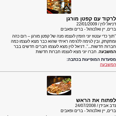
לרקוד עם קפטן מורגן
דניאל לוין
22/01/2009
ברים, יין ואלכוהול - ברים ופאבים
''תוך כדי ענטוז יוני הזמין לעצמו מנה של קפטן מורגן – רום כהה
ומתקתק, ובין לגימה ללגימה ראיתי שהוא כבר מצא לעצמו כמה
חברות חדשות...''. דניאל לוין מצא לעצמו חברים חדשים בבר
המשבעה
. חברו יוני מצא לעצמו חברות חדשות
מסעדות המופיעות בכתבה:
המשבעה
לפתוח את הראש
נדב אבידן
24/07/2008
ברים, יין ואלכוהול - ברים ופאבים