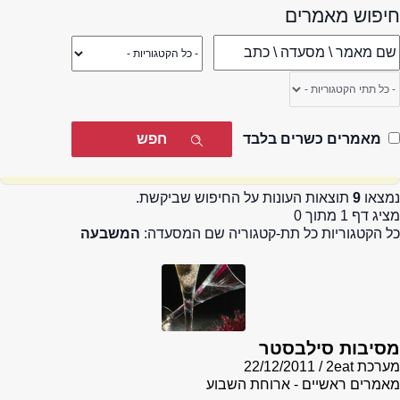
חיפוש מאמרים
מאמרים כשרים בלבד
נמצאו
9
תוצאות העונות על החיפוש שביקשת.
מציג דף 1 מתוך 0
כל הקטגוריות כל תת-קטגוריה שם המסעדה:
המשבעה
מסיבות סילבסטר
מערכת 2eat
22/12/2011
מאמרים ראשיים - ארוחת השבוע