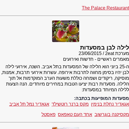
The Palace Restaurant
לילה לבן במסעדות
מערכת 2eat
23/06/2015
מאמרים ראשיים - חדשות ואירועים
ה-25 ביוני הוא הלילה של המסעדות בתל אביב. השנה, אירועי לילה
לבן יהיו בסימן מחווה לתרבות אירופה. עשרות אירועי תרבות, אמנות,
מוסיקה, ריקודים ושמחה כוללת משעות הערב המוקדמות אל תוך
הלילה. מסעדות רבות יציעו הטבות במחירים מיוחדים. הנה הצעות
ללילה המיוחד במסעדות:
מסעדות המופיעות בכתבה:
אגאדיר נחלת בנימין
מקס ברנר רוטשילד
אגאדיר נמל תל אביב
מקסיקנה בוגרשוב
אחד העם טאפאס
פאסטל