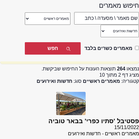
חיפוש מאמרים
מאמרים כשרים בלבד
נמצאו
264
תוצאות העונות על החיפוש שביקשת.
מציג דף 2 מתוך 10
קטגוריה:
מאמרים ראשיים
סוג:
חדשות ואירועים
פסטיבל 'סתיו כפרי' בבאר טוביה
15/11/2022
מאמרים ראשיים - חדשות ואירועים