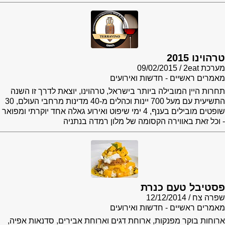
טרהוינו 2015
מערכת 2eat
09/02/2015
מאמרים ראשיים - חדשות ואירועים
תחרות היין המובילה ביותר בישראל, טרהוינו, יוצאת לדרך זו השנה
התשיעית עם מעל 700 יינות וכהלים מ-40 מדינות מרחבי העולם, 30
שופטים מובילים בענף, 4 ימי שיפוט ואירוע גאלה אחד יוקרתי ומפואר
- וכל זאת באווירה הקסומה של מלון רמדה בנתניה
פסטיבל טעם כנרת
שפרה צח
12/12/2014
מאמרים ראשיים - חדשות ואירועים
ארוחות בוקר מפנקות, ארוחת דגים וארוחת אבירים, סדנאות אפיה,