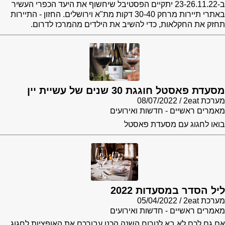
ב-23-26.11.22 יתקיים הפסטיבל שיחשוף את היעד הכפרי העשיר
באתרי תיירות מרחק 30-40 דקות מת"א וירושלים. החזון - התיירות
תחזק את החקלאות, כדי להשיב את הילדים מהמרכז לדרום.
מסעדת פאסטל חוגגת 30 שנים של עשיית יין
מערכת 2eat
08/07/2022
מאמרים ראשיים - חדשות ואירועים
בואו לחגוג עם מסעדת פאסטל
ליל הסדר במסעדות 2022
מערכת 2eat
05/04/2022
מאמרים ראשיים - חדשות ואירועים
אם גם לכם לא בא לטרוח השנה הכנו עבורכם את האופציות לחגוג