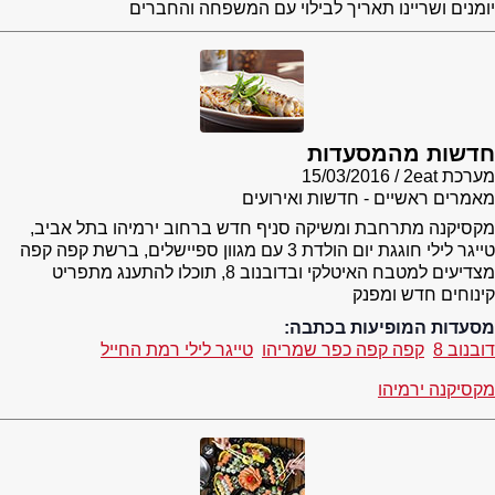
יומנים ושריינו תאריך לבילוי עם המשפחה והחברים
חדשות מהמסעדות
מערכת 2eat
15/03/2016
מאמרים ראשיים - חדשות ואירועים
מקסיקנה מתרחבת ומשיקה סניף חדש ברחוב ירמיהו בתל אביב,
טייגר לילי חוגגת יום הולדת 3 עם מגוון ספיישלים, ברשת קפה קפה
מצדיעים למטבח האיטלקי ובדובנוב 8, תוכלו להתענג מתפריט
קינוחים חדש ומפנק
מסעדות המופיעות בכתבה:
דובנוב 8
קפה קפה כפר שמריהו
טייגר לילי רמת החייל
מקסיקנה ירמיהו