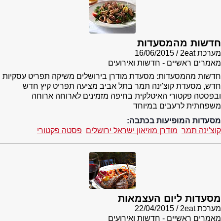
חדשות מהמסעדות
מערכת 2eat
16/06/2015
מאמרים ראשיים - חדשות ואירועים
חדשות מהמסעדות: מסעדת מודרן בירושלים משיקה תפריט עסקיות
חדש, מסעדת קוצ'ינה תמר בתל אביב מציעה תפריט קיץ חדש
ובפסטה פקטורי האיטלקית בחיפה מזמינים לארוחה ארוחה
משפחתית לרעבים במיוחד
מסעדות המופיעות בכתבה:
קוצ'ינה תמר
מודרן מוזיאון ישראל ירושלים
פסטה פקטורי
מסעדות ליום העצמאות
מערכת 2eat
22/04/2015
מאמרים ראשיים - חדשות ואירועים