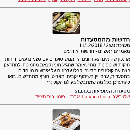
חדשות מהמסעדות
מערכת 2eat
11/12/2018
מאמרים ראשיים - חדשות ואירועים
אז נכון שהימים האחרונים היו ממש סוערים עם גשמים עזים, רוחות
חזקות ושיטפונות, מה שאומר שהגיע הזמן לצאת מהמיטה ולהתרענן
קצת עם קולינריה חדשה. קבלו עדכונים על אירועים מיוחדים
במסעדות, ערבי יין בשיתוף יקבים ותפריטי חורף מתחדשים. בואו
להתעדכן בכל מה שמתבשל בעולם הקולינרי
מסעדות המופיעות בכתבה:
שלו ביער
La Vaca Loca
אברטו
פומו
בית הצייד