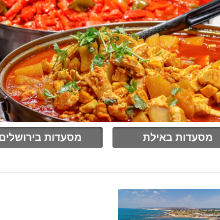
מסעדות באילת
מסעדות בירושלים