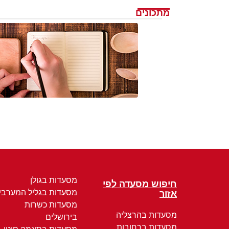
מתכונים
מסעדות בגולן
חיפוש מסעדה לפי
מסעדות בגליל המערבי
אזור
מסעדות כשרות
מסעדות בהרצליה
בירושלים
מסעדות ברחובות