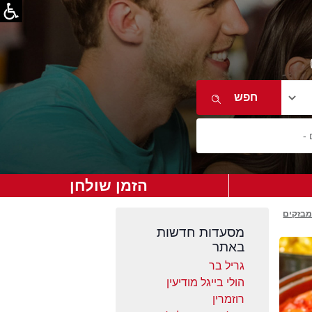
הזמן שולחן
מבזקים
מסעדות חדשות
באתר
גריל בר
הולי בייגל מודיעין
רוזמרין