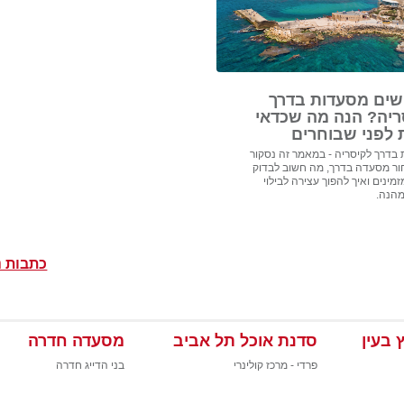
ים מסעדות בדרך
ריה? הנה מה שכדאי
 לפני שבוחרים
בדרך לקיסריה - במאמר זה נסקור
ור מסעדה בדרך, מה חשוב לבדוק
מינים ואיך להפוך עצירה לבילוי
מהנה.
כתבות נ
 בעין
סדנת אוכל תל אביב
מסעדה חדרה
פרדי - מרכז קולינרי
בני הדייג חדרה