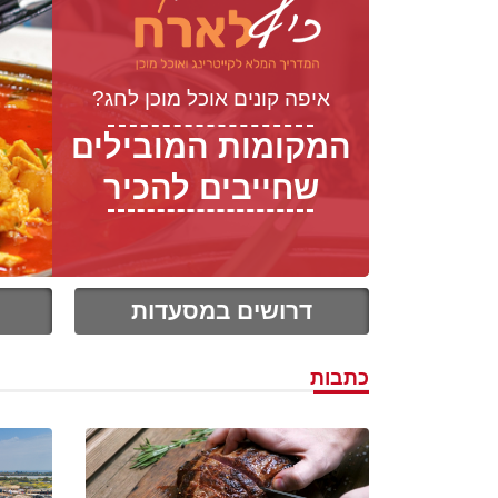
איפה קונים אוכל מוכן לחג?
המקומות המובילים
שחייבים להכיר
דרושים במסעדות
כתבות