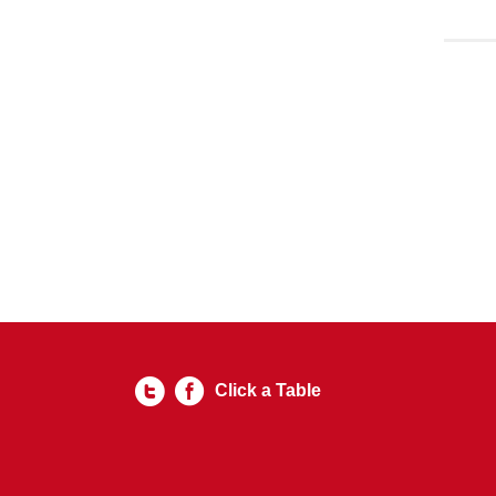
Click a Table