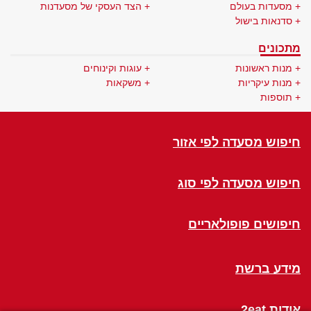
מסעדות בעולם
הצד העסקי של מסעדנות
סדנאות בישול
מתכונים
מנות ראשונות
עוגות וקינוחים
מנות עיקריות
משקאות
תוספות
חיפוש מסעדה לפי אזור
חיפוש מסעדה לפי סוג
חיפושים פופולאריים
מידע ברשת
אודות 2eat