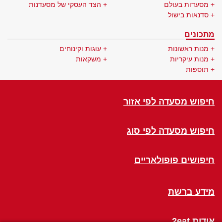
מסעדות בעולם
הצד העסקי של מסעדנות
סדנאות בישול
מתכונים
מנות ראשונות
עוגות וקינוחים
מנות עיקריות
משקאות
תוספות
חיפוש מסעדה לפי אזור
חיפוש מסעדה לפי סוג
חיפושים פופולאריים
מידע ברשת
אודות 2eat