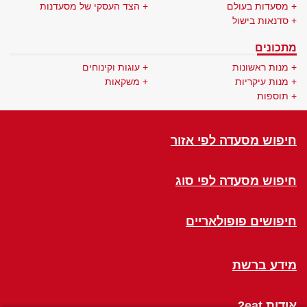
מסעדות בעולם
הצד העסקי של מסעדנות
סדנאות בישול
מתכונים
מנות ראשונות
עוגות וקינוחים
מנות עיקריות
משקאות
תוספות
חיפוש מסעדה לפי אזור
חיפוש מסעדה לפי סוג
חיפושים פופולאריים
מידע ברשת
אודות 2eat