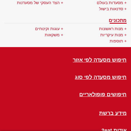
מסעדות בעולם
הצד העסקי של מסעדנות
סדנאות בישול
מתכונים
מנות ראשונות
עוגות וקינוחים
מנות עיקריות
משקאות
תוספות
חיפוש מסעדה לפי אזור
חיפוש מסעדה לפי סוג
חיפושים פופולאריים
מידע ברשת
אודות 2eat