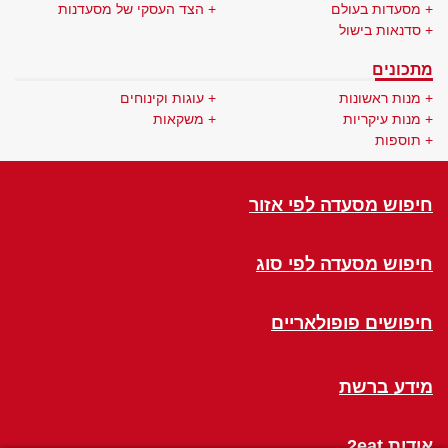
מסעדות בעולם
הצד העסקי של מסעדנות
סדנאות בישול
מתכונים
מנות ראשונות
עוגות וקינוחים
מנות עיקריות
משקאות
תוספות
חיפוש מסעדה לפי אזור
חיפוש מסעדה לפי סוג
חיפושים פופולאריים
מידע ברשת
אודות 2eat