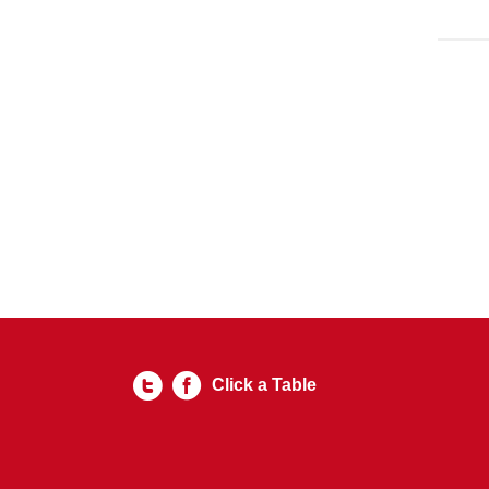
Click a Table