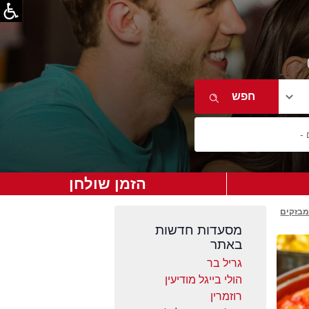
הזמן שולחן
מבזקים
מסעדות חדשות
באתר
גריל בר
הולי בייגל מודיעין
רוזמרין