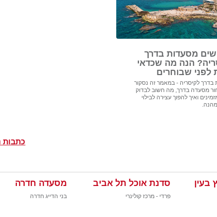
ים מסעדות בדרך
ריה? הנה מה שכדאי
 לפני שבוחרים
בדרך לקיסריה - במאמר זה נסקור
ור מסעדה בדרך, מה חשוב לבדוק
מינים ואיך להפוך עצירה לבילוי
מהנה.
כתבות נ
 בעין
סדנת אוכל תל אביב
מסעדה חדרה
פרדי - מרכז קולינרי
בני הדייג חדרה