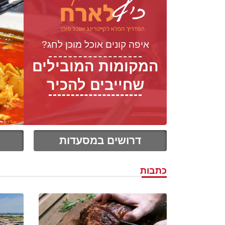
איפה קונים אוכל מוכן לחג?
המקומות המובילים
שחייבים להכיר
דרושים במסעדות
כתבות