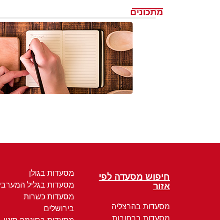
מתכונים
מסעדות בגולן
חיפוש מסעדה לפי
מסעדות בגליל המערבי
אזור
מסעדות כשרות
מסעדות בהרצליה
בירושלים
מסעדות ברחובות