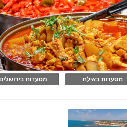
מסעדות באילת
מסעדות בירושלים