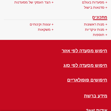
מסעדות בעולם
הצד העסקי של מסעדנות
סדנאות בישול
מתכונים
מנות ראשונות
עוגות וקינוחים
מנות עיקריות
משקאות
תוספות
חיפוש מסעדה לפי אזור
חיפוש מסעדה לפי סוג
חיפושים פופולאריים
מידע ברשת
אודות 2eat