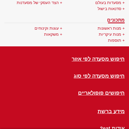
מסעדות בעולם
הצד העסקי של מסעדנות
סדנאות בישול
מתכונים
מנות ראשונות
עוגות וקינוחים
מנות עיקריות
משקאות
תוספות
חיפוש מסעדה לפי אזור
חיפוש מסעדה לפי סוג
חיפושים פופולאריים
מידע ברשת
אודות 2eat