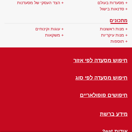
מסעדות בעולם
הצד העסקי של מסעדנות
סדנאות בישול
מתכונים
מנות ראשונות
עוגות וקינוחים
מנות עיקריות
משקאות
תוספות
חיפוש מסעדה לפי אזור
חיפוש מסעדה לפי סוג
חיפושים פופולאריים
מידע ברשת
אודות 2eat