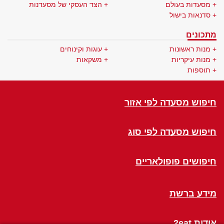
מסעדות בעולם
הצד העסקי של מסעדנות
סדנאות בישול
מתכונים
מנות ראשונות
עוגות וקינוחים
מנות עיקריות
משקאות
תוספות
חיפוש מסעדה לפי אזור
חיפוש מסעדה לפי סוג
חיפושים פופולאריים
מידע ברשת
אודות 2eat