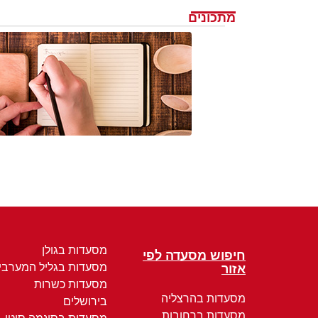
מתכונים
מסעדות בגולן
חיפוש מסעדה לפי
מסעדות בגליל המערבי
אזור
מסעדות כשרות
מסעדות בהרצליה
בירושלים
מסעדות ברחובות