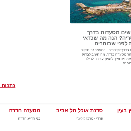
ים מסעדות בדרך
ריה? הנה מה שכדאי
 לפני שבוחרים
בדרך לקיסריה - במאמר זה נסקור
ור מסעדה בדרך, מה חשוב לבדוק
מינים ואיך להפוך עצירה לבילוי
מהנה.
כתבות נ
 בעין
סדנת אוכל תל אביב
מסעדה חדרה
פרדי - מרכז קולינרי
בני הדייג חדרה