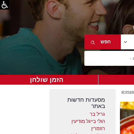
הזמן שולחן
מבזקים
מסעדות חדשות
באתר
גריל בר
הולי בייגל מודיעין
רוזמרין