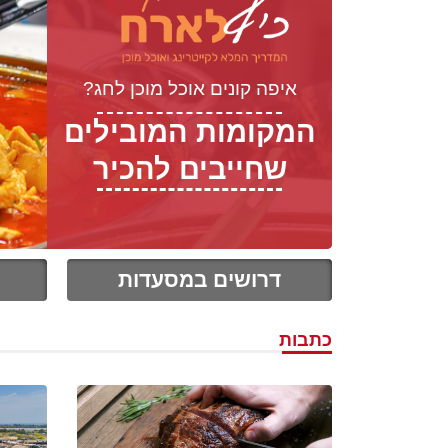
איפה קונים אוכל מוכן לחג?
המקומות המובילים
שחייבים להכיר
דרושים במסעדות
כתבות