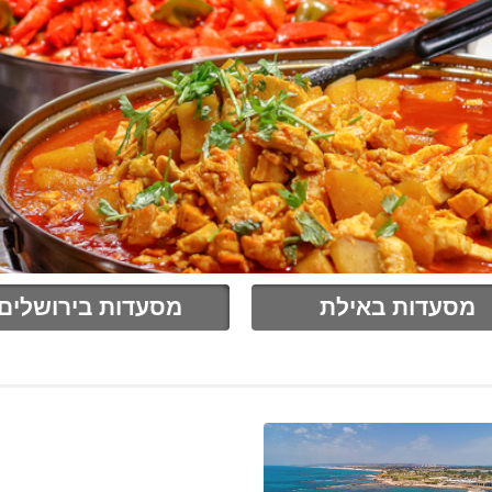
מסעדות באילת
מסעדות בירושלים