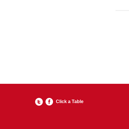
Click a Table