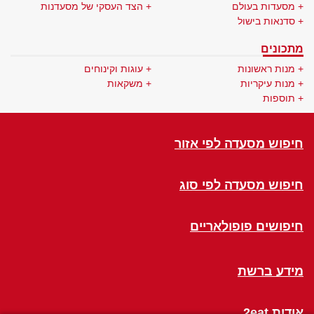
מסעדות בעולם
הצד העסקי של מסעדנות
סדנאות בישול
מתכונים
מנות ראשונות
עוגות וקינוחים
מנות עיקריות
משקאות
תוספות
חיפוש מסעדה לפי אזור
חיפוש מסעדה לפי סוג
חיפושים פופולאריים
מידע ברשת
אודות 2eat