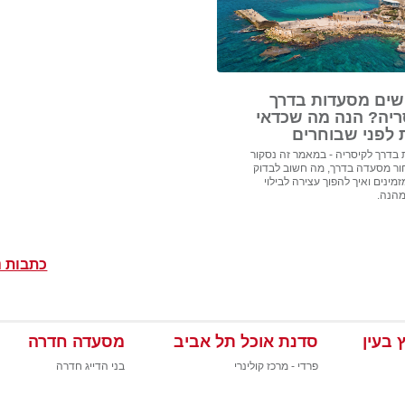
ים מסעדות בדרך
ריה? הנה מה שכדאי
 לפני שבוחרים
בדרך לקיסריה - במאמר זה נסקור
ור מסעדה בדרך, מה חשוב לבדוק
מינים ואיך להפוך עצירה לבילוי
מהנה.
כתבות נ
 בעין
סדנת אוכל תל אביב
מסעדה חדרה
פרדי - מרכז קולינרי
בני הדייג חדרה