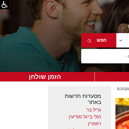
הזמן שולחן
מבזקים
מסעדות חדשות
באתר
גריל בר
הולי בייגל מודיעין
רוזמרין