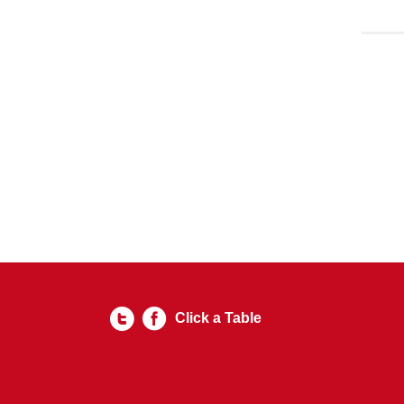
Click a Table