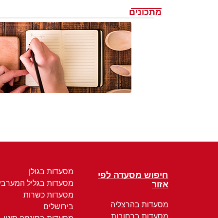
מתכונים
מסעדות בגולן
חיפוש מסעדה לפי
מסעדות בגליל המערבי
אזור
מסעדות כשרות
מסעדות בהרצליה
בירושלים
מסעדות ברחובות