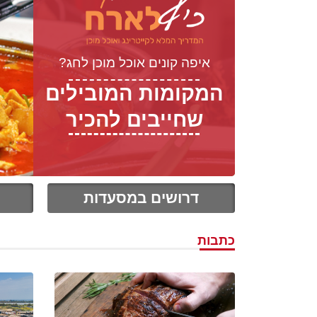
איפה קונים אוכל מוכן לחג?
המקומות המובילים
שחייבים להכיר
דרושים במסעדות
כתבות