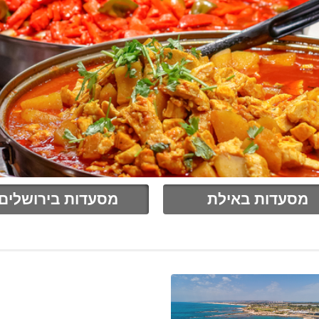
מסעדות באילת
מסעדות בירושלים