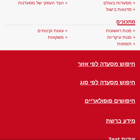
מסעדות בעולם
הצד העסקי של מסעדנות
סדנאות בישול
מתכונים
מנות ראשונות
עוגות וקינוחים
מנות עיקריות
משקאות
תוספות
חיפוש מסעדה לפי אזור
חיפוש מסעדה לפי סוג
חיפושים פופולאריים
מידע ברשת
אודות 2eat