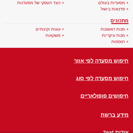
מסעדות בעולם
הצד העסקי של מסעדנות
סדנאות בישול
מתכונים
מנות ראשונות
עוגות וקינוחים
מנות עיקריות
משקאות
תוספות
חיפוש מסעדה לפי אזור
חיפוש מסעדה לפי סוג
חיפושים פופולאריים
מידע ברשת
אודות 2eat