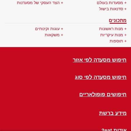
מסעדות בעולם
הצד העסקי של מסעדנות
סדנאות בישול
מתכונים
מנות ראשונות
עוגות וקינוחים
מנות עיקריות
משקאות
תוספות
חיפוש מסעדה לפי אזור
חיפוש מסעדה לפי סוג
חיפושים פופולאריים
מידע ברשת
אודות 2eat