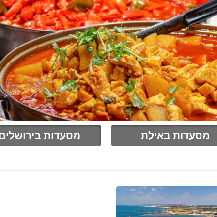
מסעדות באילת
מסעדות בירושלים