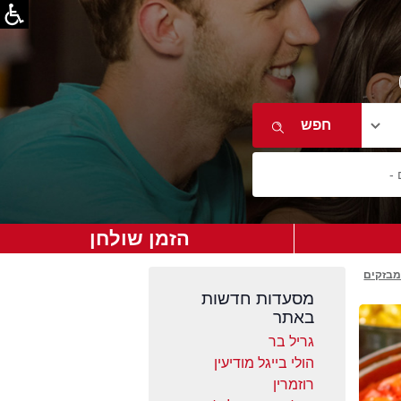
הזמן שולחן
מבזקים
מסעדות חדשות
באתר
גריל בר
הולי בייגל מודיעין
רוזמרין