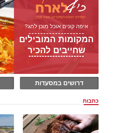
איפה קונים אוכל מוכן לחג?
המקומות המובילים
שחייבים להכיר
דרושים במסעדות
כתבות