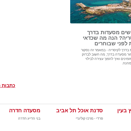
ים מסעדות בדרך
ריה? הנה מה שכדאי
 לפני שבוחרים
בדרך לקיסריה - במאמר זה נסקור
ור מסעדה בדרך, מה חשוב לבדוק
מינים ואיך להפוך עצירה לבילוי
מהנה.
כתבות נ
 בעין
סדנת אוכל תל אביב
מסעדה חדרה
פרדי - מרכז קולינרי
בני הדייג חדרה