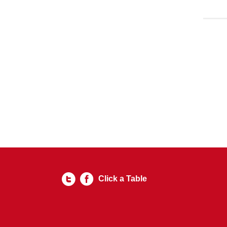
Click a Table