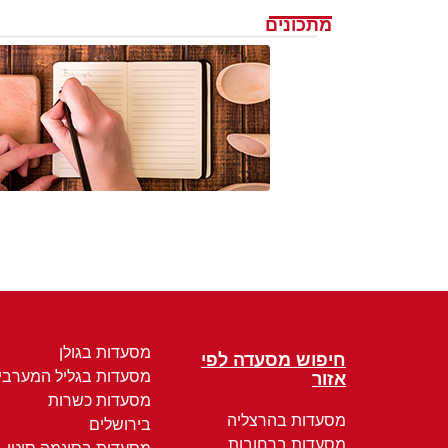
מתכונים
מסעדות בגולן
חיפוש מסעדה לפי
מסעדות בגליל המערבי
אזור
מסעדות כשרות
מסעדות בהרצליה
בירושלים
מסעדות ברחובות