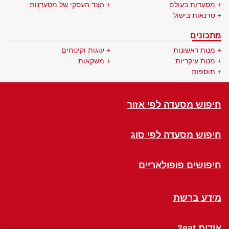
מסעדות בעולם
הצד העסקי של מסעדנות
סדנאות בישול
מתכונים
מנות ראשונות
עוגות וקינוחים
מנות עיקריות
משקאות
תוספות
חיפוש מסעדה לפי אזור
חיפוש מסעדה לפי סוג
חיפושים פופולאריים
מידע ברשת
אודות 2eat